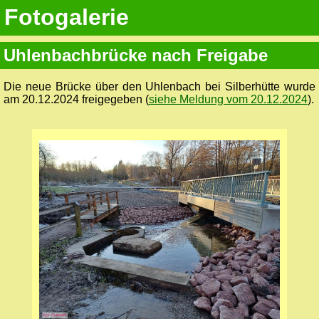
Fotogalerie
Uhlenbachbrücke nach Freigabe
Die neue Brücke über den Uhlenbach bei Silberhütte wurde
am 20.12.2024 freigegeben (
siehe Meldung vom 20.12.2024
).