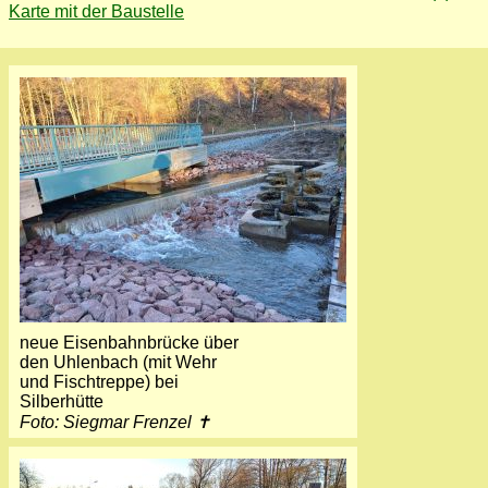
Karte mit der Baustelle
neue Eisenbahnbrücke über
den Uhlenbach (mit Wehr
und Fischtreppe) bei
Silberhütte
Foto: Siegmar Frenzel ✝