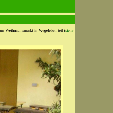
am Weihnachtsmarkt in Wegeleben teil (
siehe