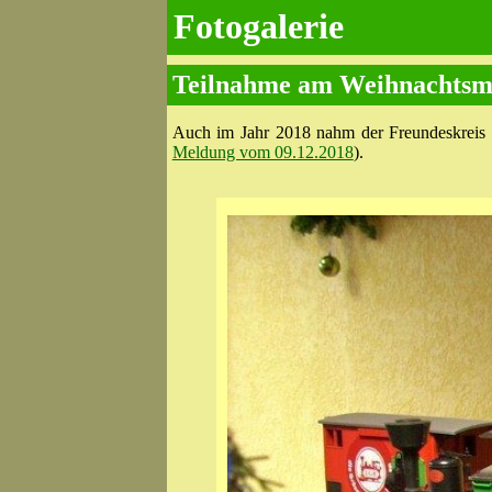
Fotogalerie
Teilnahme am Weihnachtsma
Auch im Jahr 2018 nahm der Freundeskreis
Meldung vom 09.12.2018
).