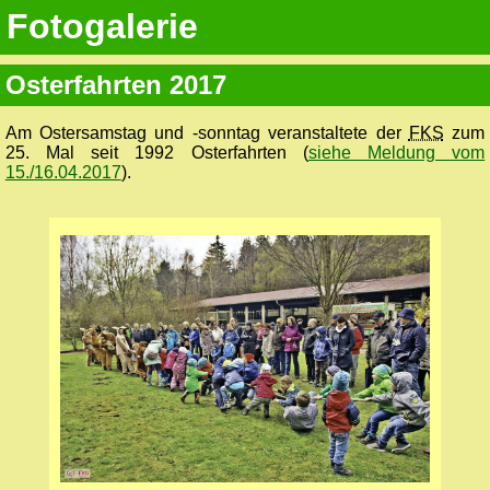
Fotogalerie
Osterfahrten 2017
Am Ostersamstag und -sonntag veranstaltete der
FKS
zum
25. Mal seit 1992 Osterfahrten (
siehe Meldung vom
15./16.04.2017
).