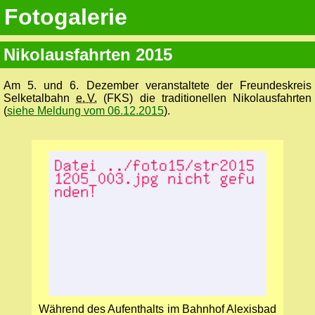
Fotogalerie
Nikolausfahrten 2015
Am 5. und 6. Dezember veranstaltete der Freundeskreis
Selketalbahn
e. V.
(FKS) die traditionellen Nikolausfahrten
(
siehe Meldung vom 06.12.2015
).
Während des Aufenthalts im Bahnhof Alexisbad