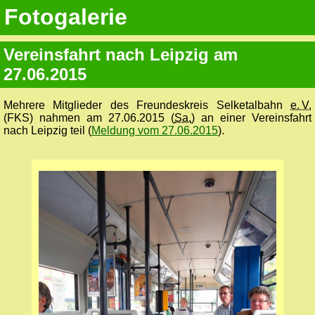
Fotogalerie
Vereinsfahrt nach Leipzig am
27.06.2015
Mehrere Mitglieder des Freundeskreis Selketalbahn
e. V.
(FKS) nahmen am 27.06.2015 (
Sa.
) an einer Vereinsfahrt
nach Leipzig teil (
Meldung vom 27.06.2015
).