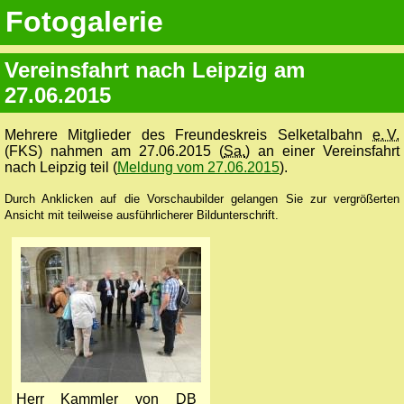
Fotogalerie
Vereinsfahrt nach Leipzig am
27.06.2015
Mehrere Mitglieder des Freundeskreis Selketalbahn
e. V.
(FKS) nahmen am 27.06.2015 (
Sa.
) an einer Vereinsfahrt
nach Leipzig teil (
Meldung vom 27.06.2015
).
Durch Anklicken auf die Vorschaubilder gelangen Sie zur vergrößerten
Ansicht mit teilweise ausführlicherer Bildunterschrift.
Herr Kammler von DB