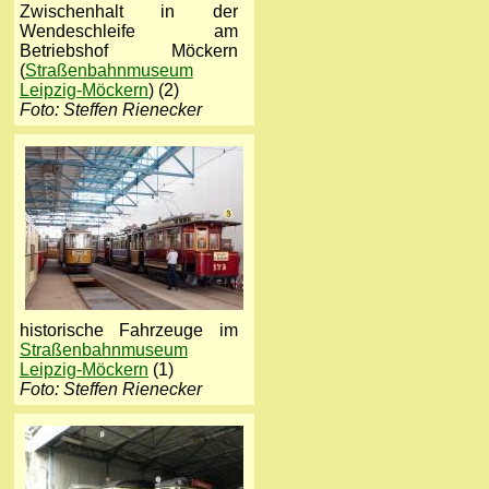
Zwischenhalt in der
Wendeschleife am
Betriebshof Möckern
(
Straßenbahnmuseum
Leipzig-Möckern
) (2)
Foto: Steffen Rienecker
historische Fahrzeuge im
Straßenbahnmuseum
Leipzig-Möckern
(1)
Foto: Steffen Rienecker