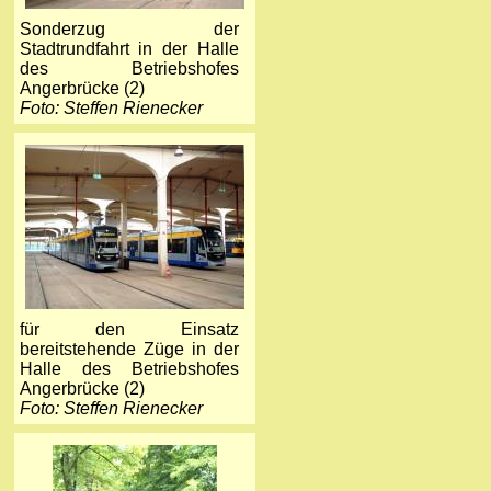
Sonderzug der
Stadtrundfahrt in der Halle
des Betriebshofes
Angerbrücke (2)
Foto: Steffen Rienecker
für den Einsatz
bereitstehende Züge in der
Halle des Betriebshofes
Angerbrücke (2)
Foto: Steffen Rienecker