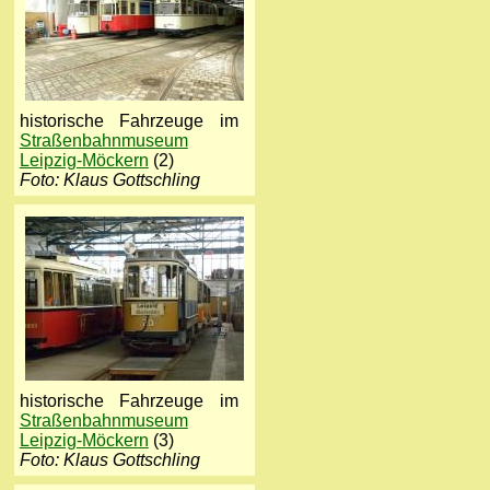
historische Fahrzeuge im
Straßenbahnmuseum
Leipzig-Möckern
(2)
Foto: Klaus Gottschling
historische Fahrzeuge im
Straßenbahnmuseum
Leipzig-Möckern
(3)
Foto: Klaus Gottschling