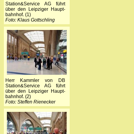
Station&Service AG führt
über den Leipziger Haupt­
bahnhof. (1)
Foto: Klaus Gottschling
Herr Kammler von DB
Station&Service AG führt
über den Leipziger Haupt­
bahnhof. (2)
Foto: Steffen Rienecker