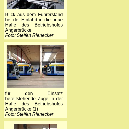
Blick aus dem Führerstand
bei der Einfahrt in die neue
Halle des Betriebshofes
Angerbrücke
Foto: Steffen Rienecker
für den Einsatz
bereitstehende Züge in der
Halle des Betriebshofes
Angerbrücke (1)
Foto: Steffen Rienecker