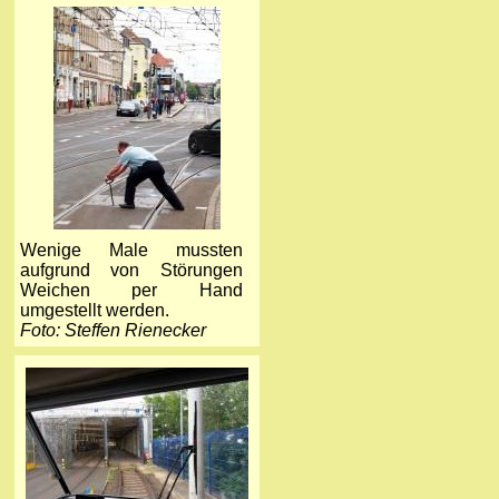
Wenige Male mussten
aufgrund von Störungen
Weichen per Hand
umgestellt werden.
Foto: Steffen Rienecker