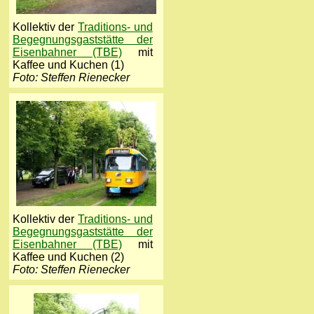
Kollektiv der
Traditions- und
Begegnungsgaststätte der
Eisenbahner (TBE)
mit
Kaffee und Kuchen (1)
Foto: Steffen Rienecker
Kollektiv der
Traditions- und
Begegnungsgaststätte der
Eisenbahner (TBE)
mit
Kaffee und Kuchen (2)
Foto: Steffen Rienecker