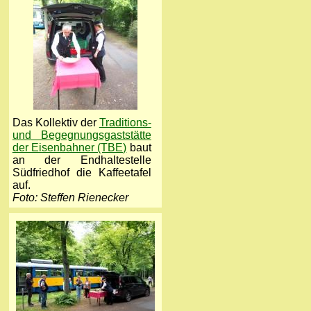
Das Kollektiv der
Traditions-
und Begegnungsgaststätte
der Eisenbahner (TBE)
baut
an der Endhaltestelle
Südfriedhof die Kaffeetafel
auf.
Foto: Steffen Rienecker