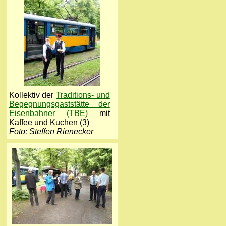
Kollektiv der
Traditions- und
Begegnungsgaststätte der
Eisenbahner (TBE)
mit
Kaffee und Kuchen (3)
Foto: Steffen Rienecker