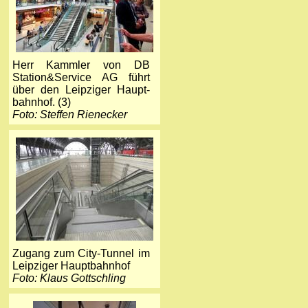
Herr Kammler von DB
Station&Service AG führt
über den Leipziger Haupt­
bahnhof. (3)
Foto: Steffen Rienecker
Zugang zum City-Tunnel im
Leipziger Hauptbahnhof
Foto: Klaus Gottschling