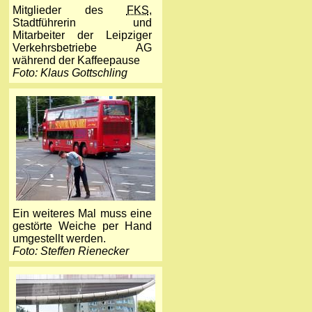
Mitglieder des
FKS
,
Stadtführerin und
Mitarbeiter der Leipziger
Verkehrsbetriebe AG
während der Kaffeepause
Foto: Klaus Gottschling
Ein weiteres Mal muss eine
gestörte Weiche per Hand
umgestellt werden.
Foto: Steffen Rienecker