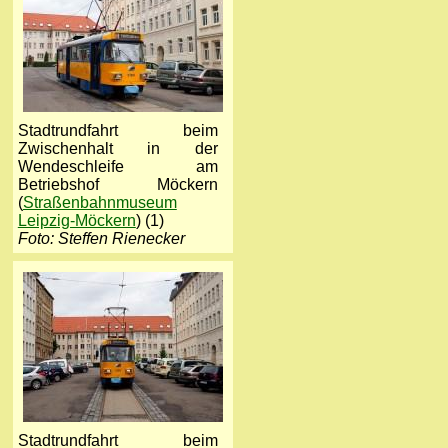
Stadtrundfahrt beim
Zwischenhalt in der
Wendeschleife am
Betriebshof Möckern
(
Straßenbahnmuseum
Leipzig-Möckern
) (1)
Foto: Steffen Rienecker
Stadtrundfahrt beim