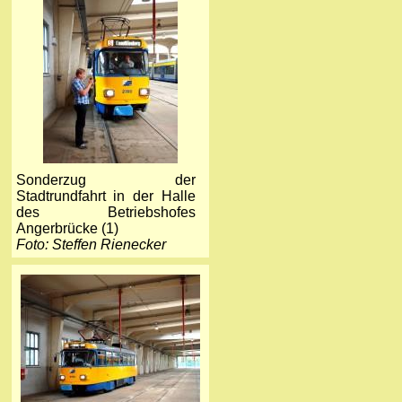
Sonderzug der
Stadtrundfahrt in der Halle
des Betriebshofes
Angerbrücke (1)
Foto: Steffen Rienecker