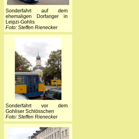
Sonderfahrt auf dem
ehemaligen Dorfanger in
Leipzi-Gohlis
Foto: Steffen Rienecker
Sonderfahrt vor dem
Gohliser Schlösschen
Foto: Steffen Rienecker