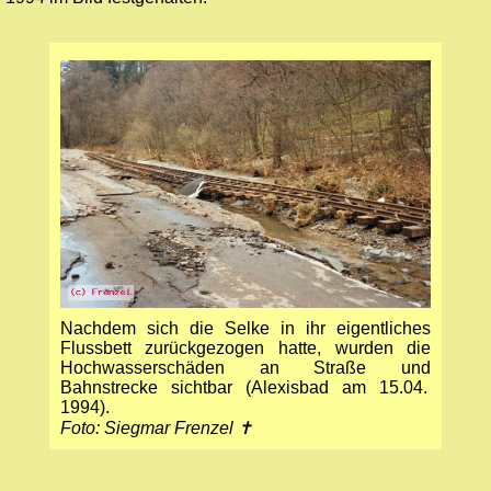
Nachdem sich die Selke in ihr eigentliches
Flussbett zurückgezogen hatte, wurden die
Hochwasserschäden an Straße und
Bahnstrecke sichtbar (Alexisbad am 15.04.
1994).
Foto: Siegmar Frenzel ✝