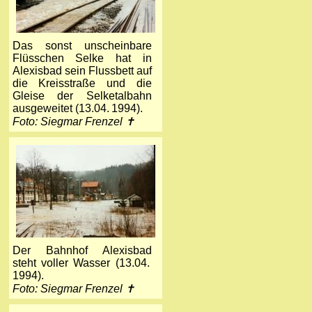
Das sonst unscheinbare
Flüsschen Selke hat in
Alexisbad sein Flussbett auf
die Kreisstraße und die
Gleise der Selketalbahn
ausgeweitet (13.04. 1994).
Foto: Siegmar Frenzel ✝
Der Bahnhof Alexisbad
steht voller Wasser (13.04.
1994).
Foto: Siegmar Frenzel ✝