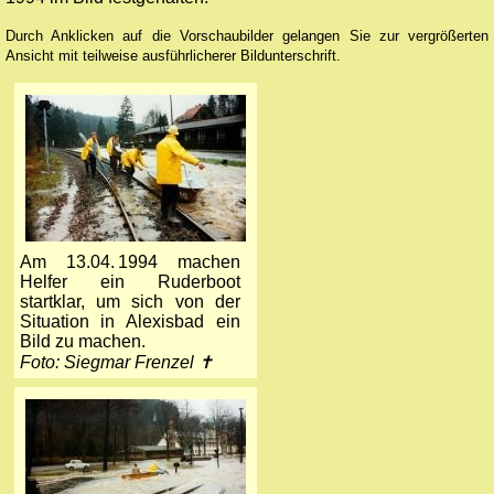
Durch Anklicken auf die Vorschaubilder gelangen Sie zur vergrößerten
Ansicht mit teilweise ausführlicherer Bildunterschrift.
Am 13.04. 1994 machen
Helfer ein Ruderboot
startklar, um sich von der
Situation in Alexisbad ein
Bild zu machen.
Foto: Siegmar Frenzel ✝