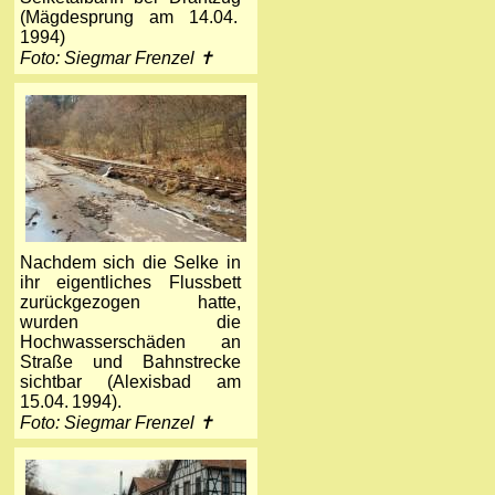
(Mägdesprung am 14.04.
1994)
Foto: Siegmar Frenzel ✝
Nachdem sich die Selke in
ihr eigentliches Flussbett
zurückgezogen hatte,
wurden die
Hochwasserschäden an
Straße und Bahnstrecke
sichtbar (Alexisbad am
15.04. 1994).
Foto: Siegmar Frenzel ✝