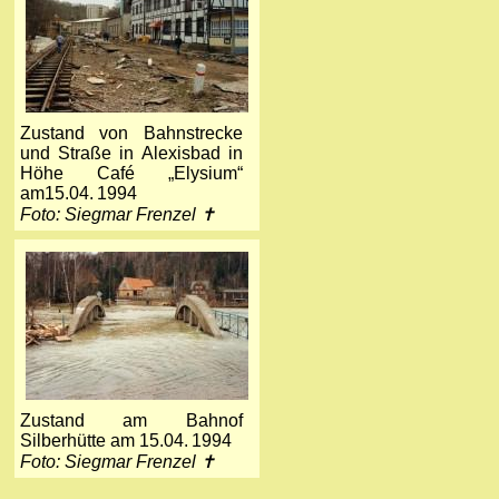
Zustand von Bahnstrecke
und Straße in Alexisbad in
Höhe Café „Elysium“
am15.04. 1994
Foto: Siegmar Frenzel ✝
Zustand am Bahnof
Silberhütte am 15.04. 1994
Foto: Siegmar Frenzel ✝