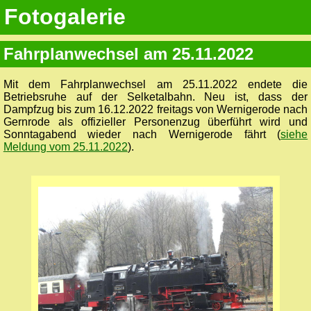
Fotogalerie
Fahrplanwechsel am 25.11.2022
Mit dem Fahrplanwechsel am 25.11.2022 endete die
Betriebsruhe auf der Selketalbahn. Neu ist, dass der
Dampfzug bis zum 16.12.2022 freitags von Wernigerode nach
Gernrode als offizieller Personenzug überführt wird und
Sonntagabend wieder nach Wernigerode fährt (
siehe
Meldung vom 25.11.2022
).