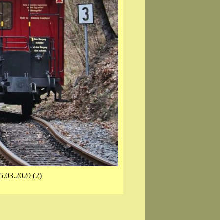
5.03.2020 (2)