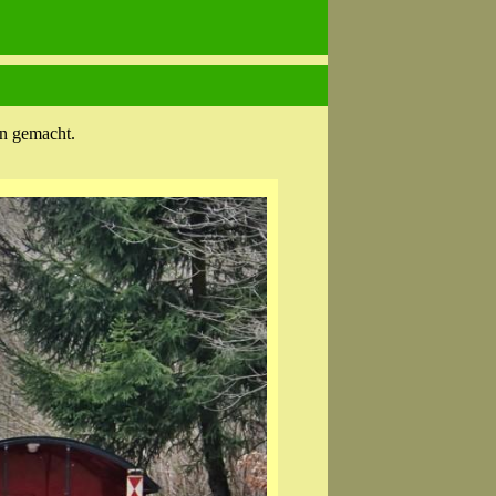
hn gemacht.