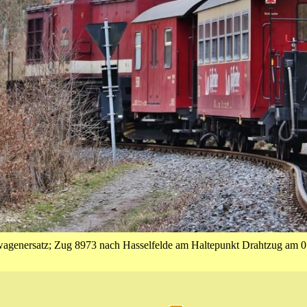
agenersatz; Zug 8973 nach Hasselfelde am Haltepunkt Drahtzug am 0