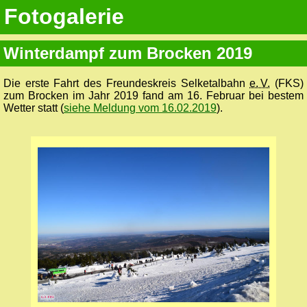
Fotogalerie
Winterdampf zum Brocken 2019
Die erste Fahrt des Freundeskreis Selketalbahn
e. V.
(FKS)
zum Brocken im Jahr 2019 fand am 16. Februar bei bestem
Wetter statt (
siehe Meldung vom 16.02.2019
).