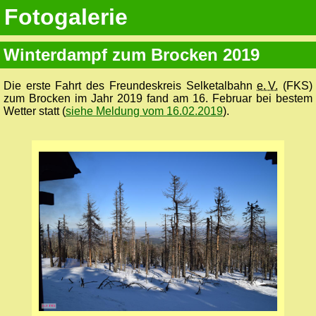
Fotogalerie
Winterdampf zum Brocken 2019
Die erste Fahrt des Freundeskreis Selketalbahn
e. V.
(FKS)
zum Brocken im Jahr 2019 fand am 16. Februar bei bestem
Wetter statt (
siehe Meldung vom 16.02.2019
).