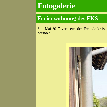
Fotogalerie
Ferienwohnung des FKS
Seit Mai 2017 vermietet der Freundes­kreis 
befindet.