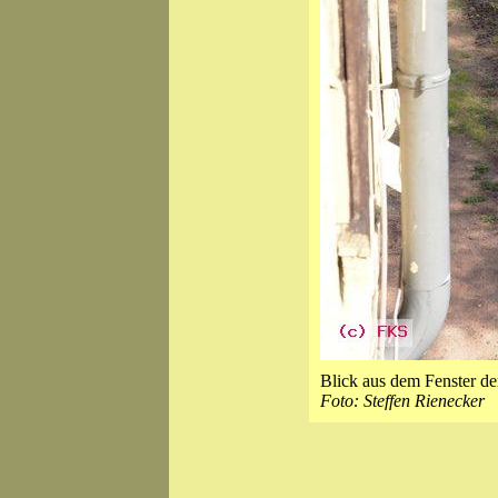
Blick aus dem Fenster d
Foto: Steffen Rienecker