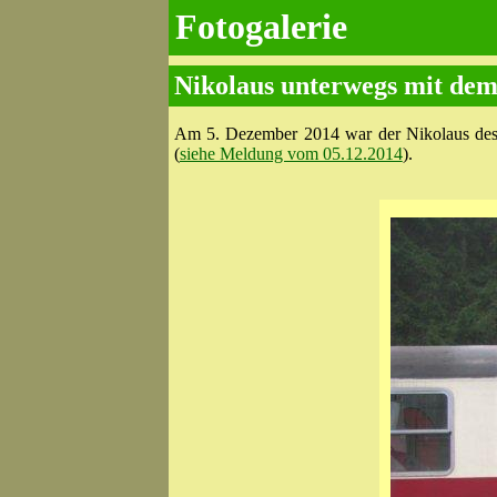
Fotogalerie
Nikolaus unterwegs mit dem
Am 5. Dezember 2014 war der Nikolaus de
(
siehe Meldung vom 05.12.2014
).