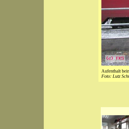
Aufenthalt be
Foto: Lutz Sch