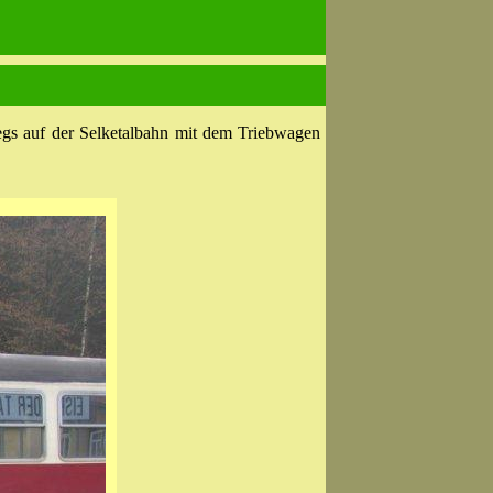
egs auf der Selketalbahn mit dem Triebwagen