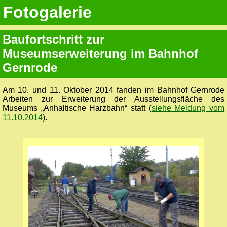
Fotogalerie
Baufortschritt zur
Museumserweiterung im Bahnhof
Gernrode
Am 10. und 11. Oktober 2014 fanden im Bahnhof Gernrode
Arbeiten zur Erweiterung der Ausstellungsfläche des
Museums „Anhaltische Harzbahn“ statt (
siehe Meldung vom
11.10.2014
).