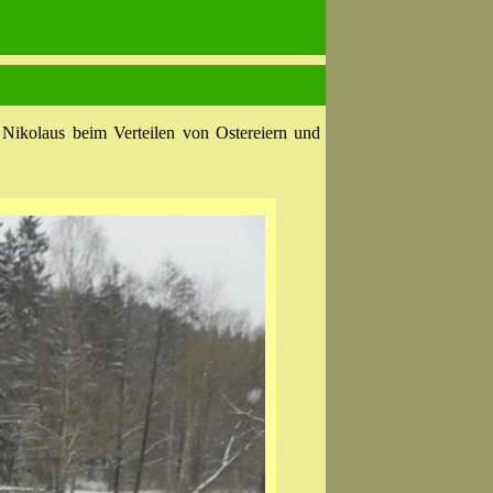
 Nikolaus beim Verteilen von Ostereiern und