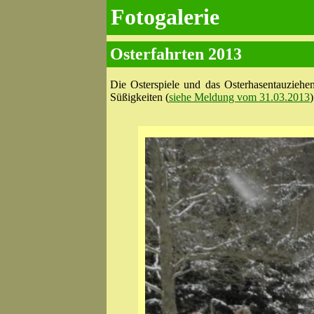
Fotogalerie
Osterfahrten 2013
Die Osterspiele und das Osterhasentauziehe
Süßigkeiten (
siehe Meldung vom 31.03.2013
)