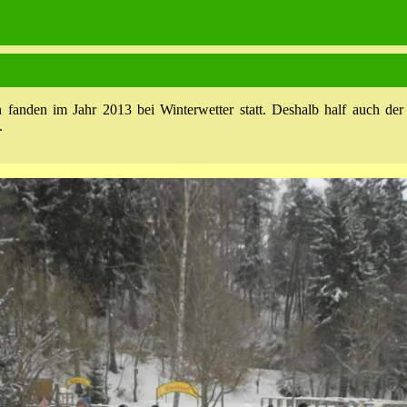
n fanden im Jahr 2013 bei Winterwetter statt. Deshalb half auch der
.