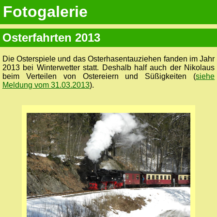
Fotogalerie
Osterfahrten 2013
Die Osterspiele und das Osterhasentauziehen fanden im Jahr
2013 bei Winterwetter statt. Deshalb half auch der Nikolaus
beim Verteilen von Ostereiern und Süßigkeiten (
siehe
Meldung vom 31.03.2013
).