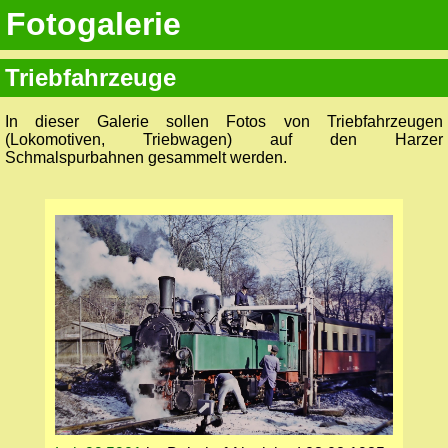
Fotogalerie
Triebfahrzeuge
In dieser Galerie sollen Fotos von Triebfahrzeugen
(Lokomotiven, Triebwagen) auf den Harzer
Schmalspurbahnen gesammelt werden.