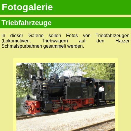
Fotogalerie
Triebfahrzeuge
In dieser Galerie sollen Fotos von Triebfahrzeugen
(Lokomotiven, Triebwagen) auf den Harzer
Schmalspurbahnen gesammelt werden.