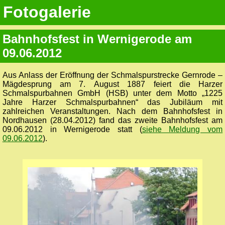
Fotogalerie
Bahnhofsfest in Wernigerode am
09.06.2012
Aus Anlass der Eröffnung der Schmalspurstrecke Gernrode –
Mägdesprung am 7. August 1887 feiert die Harzer
Schmalspurbahnen GmbH (HSB) unter dem Motto „1225
Jahre Harzer Schmalspurbahnen“ das Jubiläum mit
zahlreichen Veranstaltungen. Nach dem Bahnhofsfest in
Nordhausen (28.04.2012) fand das zweite Bahnhofsfest am
09.06.2012 in Wernigerode statt (
siehe Meldung vom
09.06.2012
).