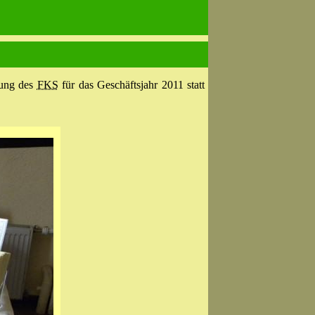
lung des
FKS
für das Geschäftsjahr 2011 statt