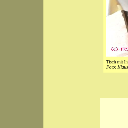
Tisch mit I
Foto: Klaus