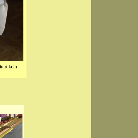
rartikeln