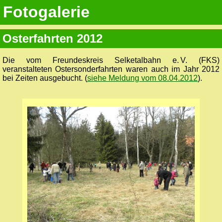
Fotogalerie
Osterfahrten 2012
Die vom Freundeskreis Selketalbahn e. V. (FKS)
veranstalteten Ostersonderfahrten waren auch im Jahr 2012
bei Zeiten ausgebucht. (
siehe Meldung vom 08.04.2012
).