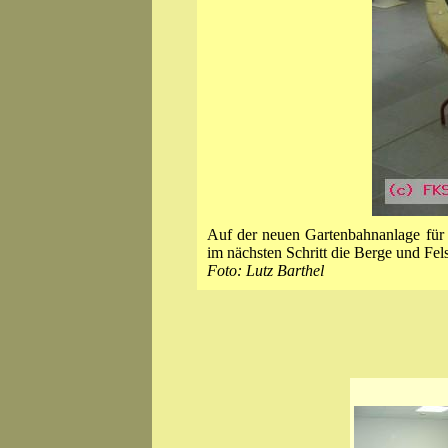
Auf der neuen Gartenbahnanlage für
im nächsten Schritt die Berge und Fel
Foto: Lutz Barthel