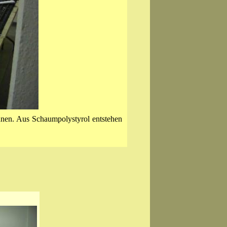
nen. Aus Schaumpolystyrol entstehen