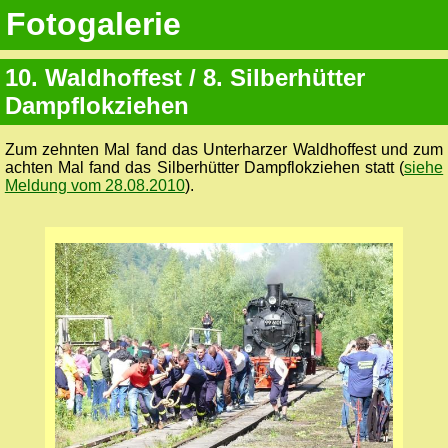
Fotogalerie
10. Waldhoffest / 8. Silberhütter
Dampflokziehen
Zum zehnten Mal fand das Unterharzer Waldhoffest und zum
achten Mal fand das Silberhütter Dampflokziehen statt (
siehe
Meldung vom 28.08.2010
).