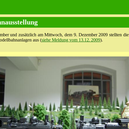
nausstellung
mber und zusätzlich am Mittwoch, dem 9. Dezember 2009 stellten di
odellbahnanlagen aus (
siehe Meldung vom 13.12. 2009
).