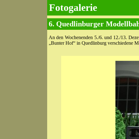
Fotogalerie
6. Quedlinburger Modellbah
An den Wochenenden 5./6. und 12./13. Deze
„Bunter Hof“ in Quedlinburg verschiedene M