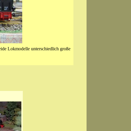
beide Lokmodelle unterschiedlich große