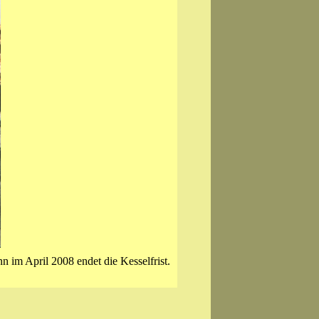
 im April 2008 endet die Kesselfrist.