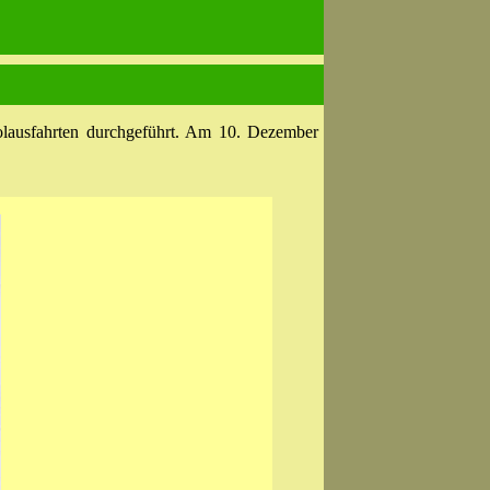
kolausfahrten durchgeführt. Am 10. Dezember