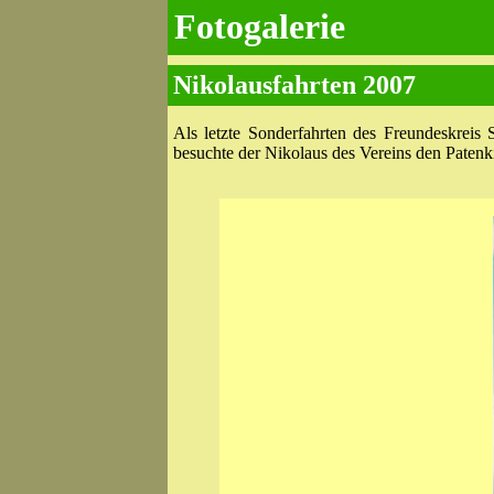
Fotogalerie
Nikolausfahrten 2007
Als letzte Sonderfahrten des Freundeskreis
besuchte der Nikolaus des Vereins den Patenki