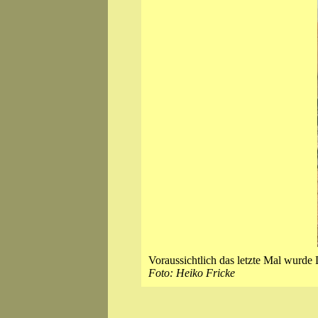
Voraussichtlich das letzte Mal wurd
Foto: Heiko Fricke