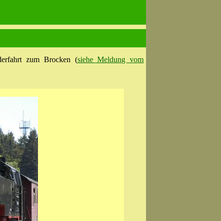
erfahrt zum Brocken (
siehe Meldung vom