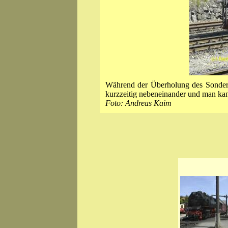
Während der Überholung des Sonderz
kurzzeitig nebeneinander und man ka
Foto: Andreas Kaim