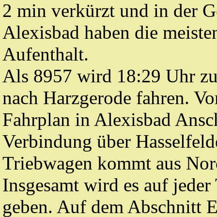
2 min verkürzt und in der 
Alexisbad haben die meiste
Aufenthalt.
Als 8957 wird 18:29 Uhr zu
nach Harzgerode fahren. Vo
Fahrplan in Alexisbad Ansc
Verbindung über Hasselfeld
Triebwagen kommt aus Nord
Insgesamt wird es auf jeder
geben. Auf dem Abschnitt Ei