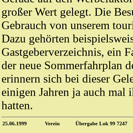
großer Wert gelegt. Die Bes
Gebrauch von unserem touri
Dazu gehörten beispielsweis
Gastgeberverzeichnis, ein F
der neue Sommerfahrplan d
erinnern sich bei dieser Gel
einigen Jahren ja auch mal 
hatten.
25.06.1999
Verein
Übergabe Lok 99 7247