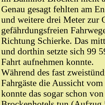
Genau gesagt fehlten am En
und weitere drei Meter zur 
gefährdungsfreien Fahrwege
Richtung Schierke. Das mitt
und dorthin setzte sich 99 
Fahrt aufnehmen konnte.
Während des fast zweistünd
Fahrgäste die Aussicht vom 
konnte das sogar schon von
Brockenhotels tun (Aufzug 