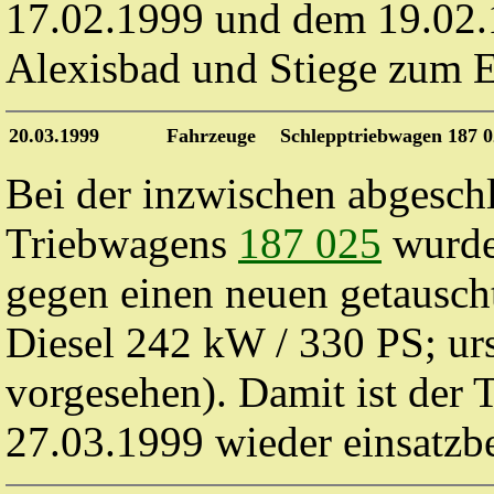
17.02.1999 und dem 19.02.
Alexisbad und Stiege zum E
20.03.1999
Fahrzeuge
Schlepptriebwagen 187 0
Bei der inzwischen abgesch
Triebwagens
187 025
wurde 
gegen einen neuen getausc
Diesel 242 kW / 330 PS; ur
vorgesehen). Damit ist der
27.03.1999 wieder einsatzbe