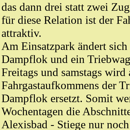
das dann drei statt zwei Zu
für diese Relation ist der F
attraktiv.
Am Einsatzpark ändert sich 
Dampflok und ein Triebwage
Freitags und samstags wird
Fahrgastaufkommens der Tr
Dampflok ersetzt. Somit we
Wochentagen die Abschnitte
Alexisbad - Stiege nur noc