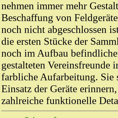
nehmen immer mehr Gestalt
Beschaffung von Feldgeräte
noch nicht abgeschlossen ist
die ersten Stücke der Sam
noch im Aufbau befindlich
gestalteten Vereinsfreunde
farbliche Aufarbeitung. Sie
Einsatz der Geräte erinnern,
zahlreiche funktionelle Deta