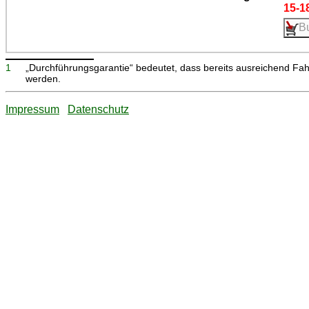
15-1
1
„Durchführungsgarantie“ bedeutet, dass bereits ausreichend Fa
werden.
Impressum
Datenschutz