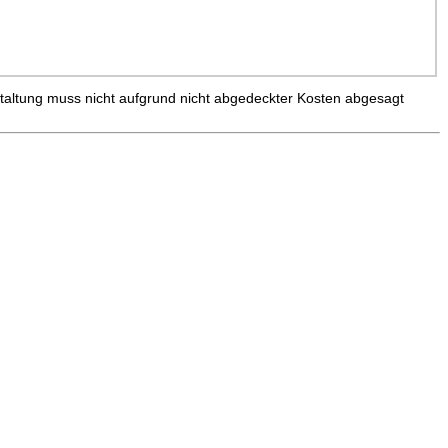
taltung muss nicht aufgrund nicht abgedeckter Kosten abgesagt