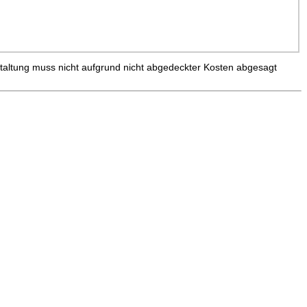
taltung muss nicht aufgrund nicht abgedeckter Kosten abgesagt