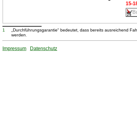
15-1
1
„Durchführungsgarantie“ bedeutet, dass bereits ausreichend Fa
werden.
Impressum
Datenschutz