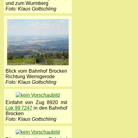
und zum Wurmberg
Foto: Klaus Gottschling
Blick vom Bahnhof Brocken
Richtung Wernigerode
Foto: Klaus Gottschling
Einfahrt von Zug 8920 mit
Lok 99 7247
in den Bahnhof
Brocken
Foto: Klaus Gottschling