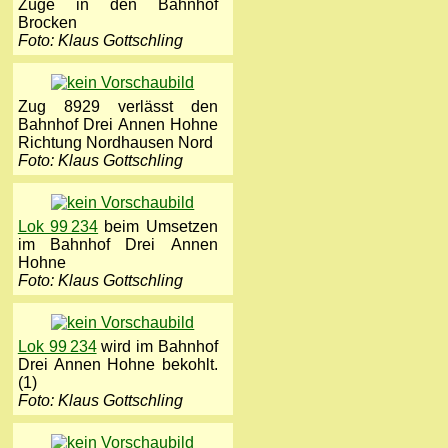
Züge in den Bahnhof
Brocken
Foto: Klaus Gottschling
Zug 8929 verlässt den
Bahnhof Drei Annen Hohne
Richtung Nordhausen Nord
Foto: Klaus Gottschling
Lok 99 234
beim Umsetzen
im Bahnhof Drei Annen
Hohne
Foto: Klaus Gottschling
Lok 99 234
wird im Bahnhof
Drei Annen Hohne bekohlt.
(1)
Foto: Klaus Gottschling