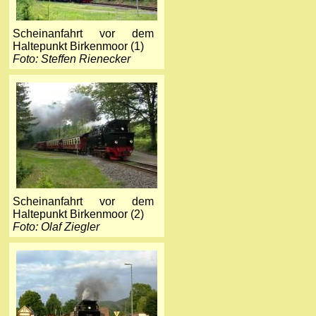
Scheinanfahrt vor dem
Haltepunkt Birkenmoor (1)
Foto: Steffen Rienecker
Scheinanfahrt vor dem
Haltepunkt Birkenmoor (2)
Foto: Olaf Ziegler