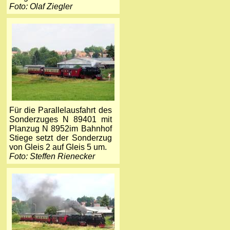
Foto: Olaf Ziegler
Für die Parallelausfahrt des
Sonderzuges N 89401 mit
Planzug N 8952im Bahnhof
Stiege setzt der Sonderzug
von Gleis 2 auf Gleis 5 um.
Foto: Steffen Rienecker