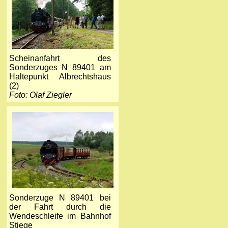
Scheinanfahrt des
Sonderzuges N 89401 am
Haltepunkt Albrechtshaus
(2)
Foto: Olaf Ziegler
Sonderzuge N 89401 bei
der Fahrt durch die
Wendeschleife im Bahnhof
Stiege