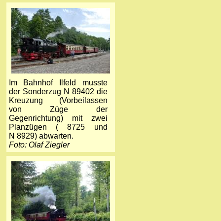
Im Bahnhof Ilfeld musste
der Sonderzug N 89402 die
Kreuzung (Vorbeilassen
von Züge der
Gegenrichtung) mit zwei
Planzügen (
8725 und
N 8929) abwarten.
Foto: Olaf Ziegler