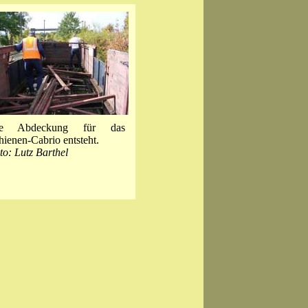
ie Abdeckung für das
hienen-Cabrio entsteht.
to: Lutz Barthel