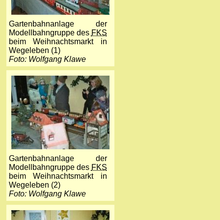
Gartenbahnanlage der
Modellbahngruppe des
FKS
beim Weihnachtsmarkt in
Wegeleben (1)
Foto: Wolfgang Klawe
Gartenbahnanlage der
Modellbahngruppe des
FKS
beim Weihnachtsmarkt in
Wegeleben (2)
Foto: Wolfgang Klawe