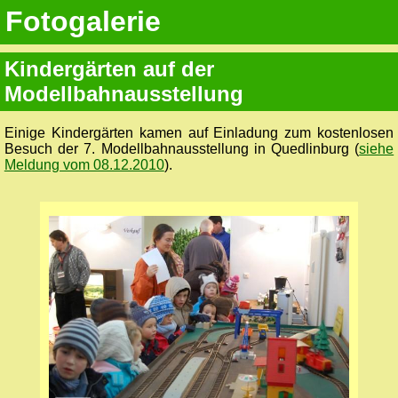
Fotogalerie
Kindergärten auf der
Modellbahnausstellung
Einige Kindergärten kamen auf Einladung zum kostenlosen
Besuch der 7. Modellbahnausstellung in Quedlinburg (
siehe
Meldung vom 08.12.2010
).