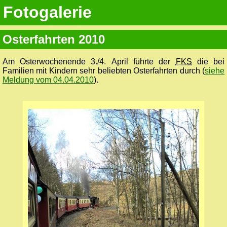
Fotogalerie
Osterfahrten 2010
Am Osterwochenende 3./4. April führte der
FKS
die bei
Familien mit Kindern sehr beliebten Osterfahrten durch (
siehe
Meldung vom 04.04.2010
).