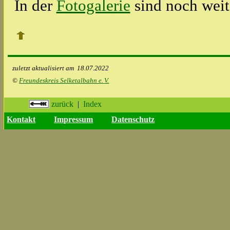
In der
Fotogalerie
sind noch weit
zuletzt aktualisiert am
18.07.2022
©
Freundeskreis Selketalbahn e.
V.
zurück
|
Index
Kontakt
Impressum
Datenschutz